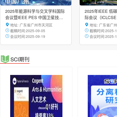
2025年能源科学与交叉学科国际
2025年IEEE 
会议暨IEEE PES 中国卫星技术
际会议（ICLCSE 
委员会SBLC年会
地址: 广东省广州市天河区
地址: 广东省广
截稿时间:2025-09-05
截稿时间:2025-1
会议时间:2025-09-19
会议时间:2025-1
SCI期刊