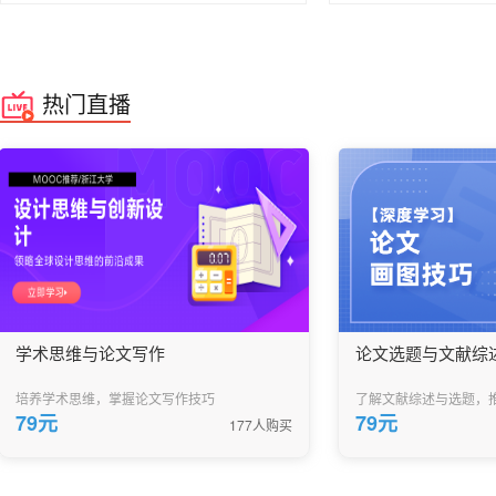
热门直播
学术思维与论文写作
论文选题与文献综
培养学术思维，掌握论文写作技巧
了解文献综述与选题，
79元
79元
177人购买