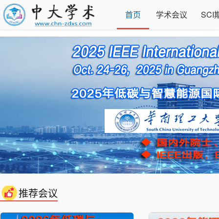
首页
学术会议
SCI
推荐会议