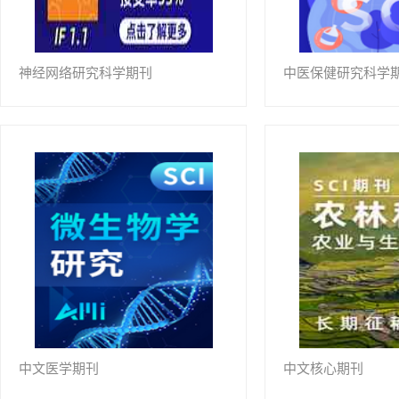
神经网络研究科学期刊
中医保健研究科学
中文医学期刊
中文核心期刊