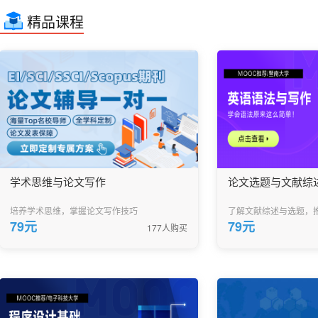
精品课程
学术思维与论文写作
论文选题与文献综
培养学术思维，掌握论文写作技巧
了解文献综述与选题，
79元
79元
177人购买