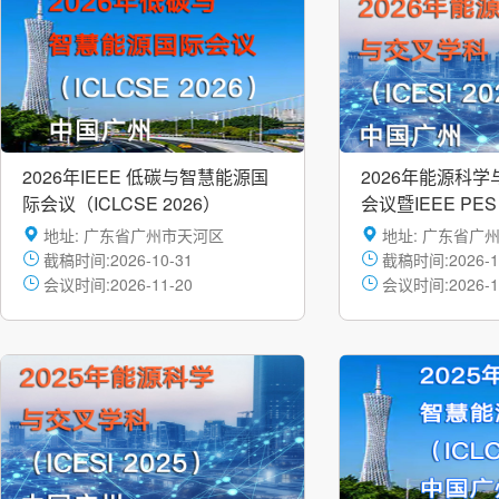
2026年IEEE 低碳与智慧能源国
2026年能源科
际会议（ICLCSE 2026）
会议暨IEEE PE
委员会SBLC年会
地址: 广东省广州市天河区
地址: 广东省广
截稿时间:2026-10-31
截稿时间:2026-1
会议时间:2026-11-20
会议时间:2026-1