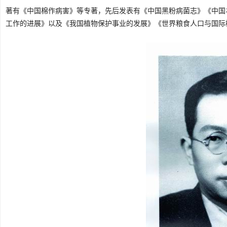
著有《中国棉作病害》等专著，先后发表有《中国黑粉病菌志》《中国
工作的进展》以及《我国植物保护事业的发展》《世界粮食人口与国际