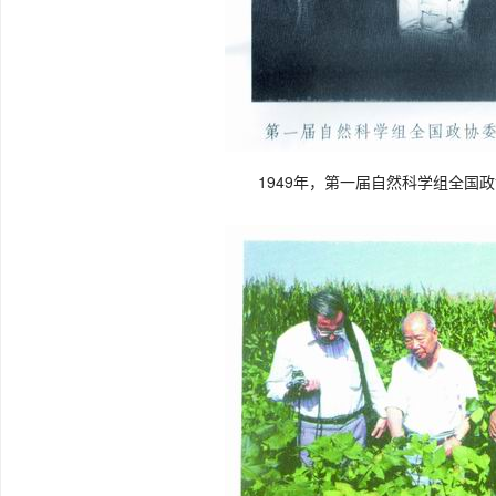
1949年，第一届自然科学组全国