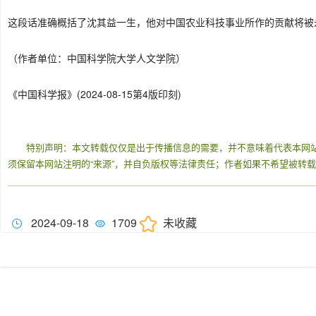
这段话准确概括了沈其益一生，他对中国农业科技事业所作的贡献将被
（作者单位：中国科学院大学人文学院）
《中国科学报》(2024-08-15第4版印刻)
特别声明：本文转载仅仅是出于传播信息的需要，并不意味着代表本网
须保留本网站注明的“来源”，并自负版权等法律责任；作者如果不希望被转
2024-09-18
1709
未收藏
我们的服务