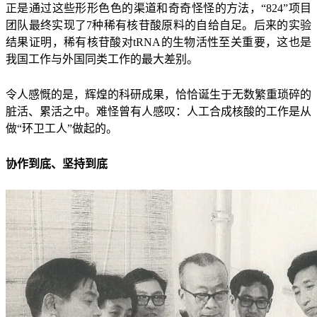
正是通过这些形形色色的渠道和奇奇怪怪的方法，“824”项目
团队最终实现了7种稀有核苷酸原料的自给自足。后来的实验
结果证明，稀有核苷酸对tRNA的生物活性至关重要，这也是
我国工作与外国同类工作的最大差别。
令人感慨的是，辉煌的科研成果，恰恰诞生于无数繁重琐碎的
脏活、累活之中。难怪曾有人感叹：人工合成核酸的工作是从
做“环卫工人”做起的。
协作到底、坚持到底