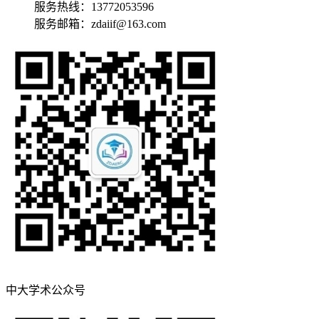
服务热线：13772053596
服务邮箱：zdaiif@163.com
中大学术公众号