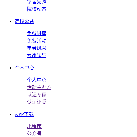
学者先锋
院校动态
高校公益
免费讲座
免费活动
学者风采
专家认证
个人中心
个人中心
活动主办方
认证专家
认证评委
APP下载
小程序
公众号