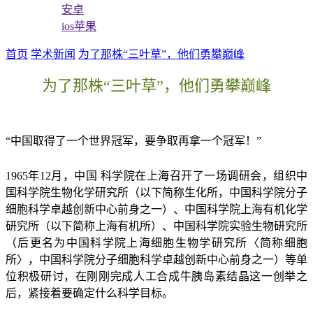
安卓
ios苹果
首页
学术新闻
为了那株“三叶草”，他们勇攀巅峰
为了那株“三叶草”，他们勇攀巅峰
“中国取得了一个世界冠军，要争取再拿一个冠军！”
1965年12月，中国
科学院
在上海召开了一场调研会，组织中
国科学院生物化学研究所（以下简称生化所，中国科学院分子
细胞科学卓越创新中心前身之一）、中国科学院上海有机化学
研究所（以下简称上海有机所）、中国科学院实验生物研究所
（后更名为中国科学院上海细胞生物学研究所〈简称细胞
所〉，中国科学院分子细胞科学卓越创新中心前身之一）等单
位积极研讨，在刚刚完成人工合成牛胰岛素结晶这一创举之
后，紧接着要确定什么科学目标。