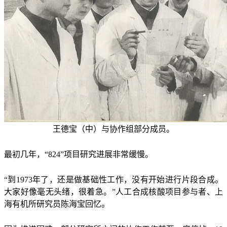
王德宝（中）与协作组部分成员。
最初几年，“824”项目研究进展非常缓慢。
“到1973年了，还是做基础性工作，没有开始进行片段合成。
大家好像毫无头绪，很着急。”人工合成核酸项目参与者、上
海有机所研究员陈海宝回忆。