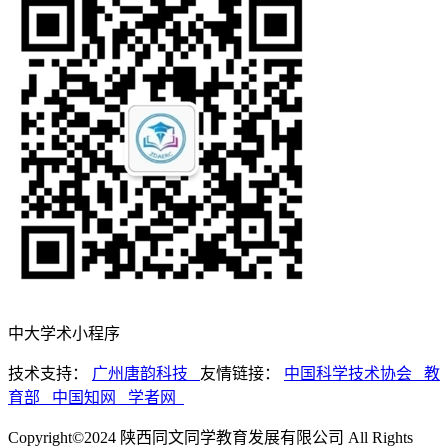
中大学术小程序
技术支持：
广州唐韵科技
友情链接：
中国科学技术协会
教
育部
中国知网
学者网
Copyright©2024 陕西同文同学教育发展有限公司 All Rights