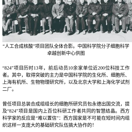
“人工合成核酸”项目团队全体合影。中国科学院分子细胞科学
卓越创新中心供图
“824”项目历时13年，前后动员10余家单位近200位科技工作
者。其中，取得突破的主力是中国科学院的生化所、细胞所、
上海有机所、生物物理研究所，以及北京大学和上海化学试剂
二厂。
曾任项目总装合成组组长的细胞所研究员包永德出国交流，提
及“824”项目是国内上百位科研工作者共同的智慧结晶。西方
科学家的反应是“难以置信”：西方国家是不可能在短时间内组
织这样一支庞大的基础研究队伍搞大协作的！