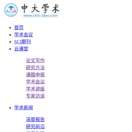
首页
学术会议
SCI期刊
云课堂
论文写作
研究方法
课题申报
学术会议
学术讲座
专家访谈
学术新闻
深度报告
研究前沿