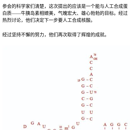
参会的科学家们清楚，这次提出的应该是一个能与人工合成蛋
白质——牛胰岛素相媲美，气魄宏大、雄心勃勃的目标。经过
热烈讨论，他们决定下一步要人工合成核酸。
经过坚持不懈的努力，他们再次取得了辉煌的成就。