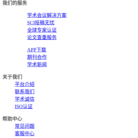
我们的服务
学术会议解决方案
SCI投稿无忧
全球专家认证
论文查重服务
APP下载
期刊合作
学术新闻
关于我们
平台介绍
联系我们
学术诚信
ISO认证
帮助中心
常见问题
客服中心