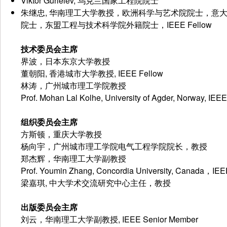
Viktor Gurieiev, 乌克兰国家工程院院士
朱继忠, 华南理工大学教授，欧洲科学与艺术院院士，意
院士，东盟工程与技术科学院外籍院士，IEEE Fellow
技术委员会主席
界波，日本东京大学教授
董朝阳, 香港城市大学教授, IEEE Fellow
林涛，广州城市理工学院教授
Prof. Mohan Lal Kolhe, University of Agder, Norway, IE
组织委员会主席
方斯顿，重庆大学教授
杨向宇，广州城市理工学院电气工程学院院长，教授
郑杰辉，华南理工大学副教授
Prof. Youmin Zhang, Concordia University, Canada，IEE
梁嘉琪, 中大学术交流研究中心主任，教授
出版委员会主席
刘云，华南理工大学副教授, IEEE Senior Member