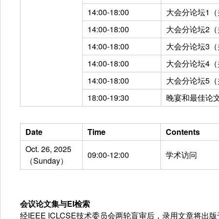
14:00-18:00
大会分论坛1（
14:00-18:00
大会分论坛2（
14:00-18:00
大会分论坛3（
14:00-18:00
大会分论坛4（
14:00-18:00
大会分论坛5（
18:00-19:30
晚宴和最佳论
Date
Time
Contents
Oct. 26, 2025
09:00-12:00
学术访问
（Sunday）
会议论文集与EI检索
经IEEE ICLCSE技术委员会两轮盲审后，录用文章将出版于IE