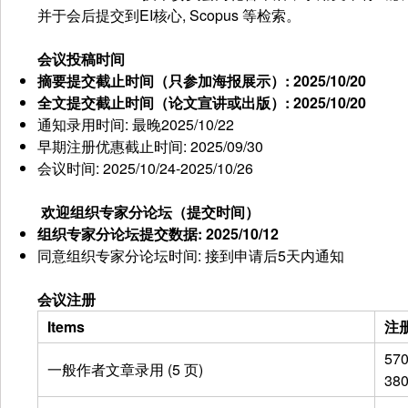
并于会后提交到EI核心, Scopus 等检索。
会议投稿时间
摘要提交截止时间（只参加海报展示）
: 2025/10/20
全文提交截止时间（论文宣讲或出版）
: 2025/10/20
通知录用时间: 最晚2025/10/22
早期注册优惠截止时间: 2025/09/30
会议时间: 2025/10/24-2025/10/26
欢迎组织专家分论坛（提交时间）
组织专家分论坛提交数据
: 2025/10/12
同意组织专家分论坛时间: 接到申请后5天内通知
会议注册
Items
注
57
一般作者文章录用 (5 页)
38