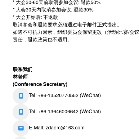
* 大会30-60天前取消参加会议: 退款50%
* 大会30天内取消参加会议: 退款30%
* 大会开始后: 不退款
取消参会和退款要求必须通过电子邮件正式提出。
如遇不可抗力因素，组织委员会保留更改（活动/比赛/会
责任，退款政策也不适用。
联系我们
林老师
(Conference Secretary)
Tel: +86-13520770552 (WeChat)
Tel: +86-13646006642 (WeChat)
E-Mail: zdaerc@163.com