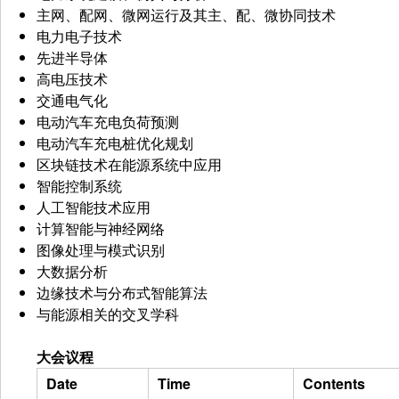
主网、配网、微网运行及其主、配、微协同技术
电力电子技术
先进半导体
高电压技术
交通电气化
电动汽车充电负荷预测
电动汽车充电桩优化规划
区块链技术在能源系统中应用
智能控制系统
人工智能技术应用
计算智能与神经网络
图像处理与模式识别
大数据分析
边缘技术与分布式智能算法
与能源相关的交叉学科
大会议程
Date
Time
Contents