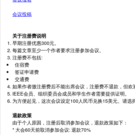
会议投稿
关于注册费说明
早期注册优惠300元。
每篇文章至少一个作者要求注册参加会议。
注册费不包括:
住宿费
签证申请费
交通费
如果作者缴注册费后不能出席会议，注册费不退款，但欢
IEEE会员、组织委员会成员和学生作者需要提供证明。
为方便起见，这次会议设定100人民币兑换15美元。请
退款政策
由于个人原因，注册后取消参加会议，退款政策如下：
* 大会60天前取消参加会议: 退款70%