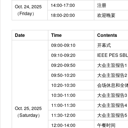
14:00-17:00
注册
Oct. 24, 2025
（Friday）
18:00-20:00
欢迎晚宴
Date
Time
Contents
09:00-09:10
开幕式
09:10-09:20
IEEE PES
09:20-09:50
大会主旨报告1
09:50-10:20
大会主旨报告2
10:20-10:30
会场休息和全
10:30-11:00
大会主旨报告3
11:00-11:30
大会主旨报告4
Oct. 25, 2025
（Saturday）
11:30-12:00
大会主旨报告5
12:00-14:00
午餐时间