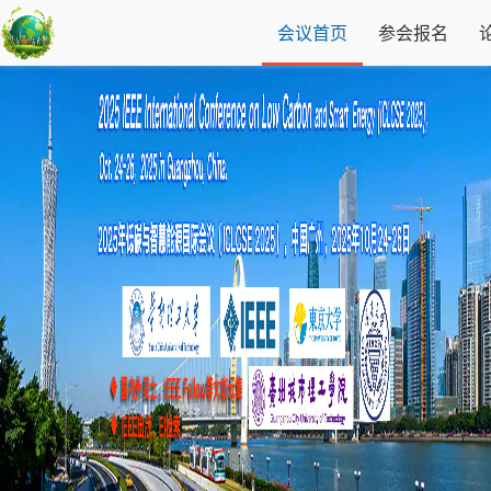
会议首页
参会报名