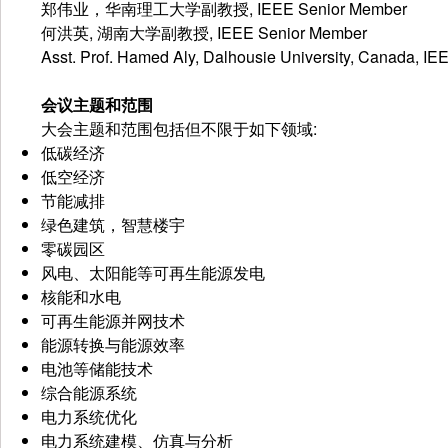
郑伟业，华南理工大学副教授, IEEE Senior Member
何洪英, 湖南大学副教授, IEEE Senior Member
Asst. Prof. Hamed Aly, Dalhousie University, Canada, I
会议主题和范围
大会主题和范围包括但不限于如下领域:
低碳经济
低空经济
节能减排
绿色建筑，智慧楼宇
零碳园区
风电、太阳能等可再生能源发电
核能和水电
可再生能源并网技术
能源转换与能源效率
电池等储能技术
综合能源系统
电力系统优化
电力系统建模、仿真与分析