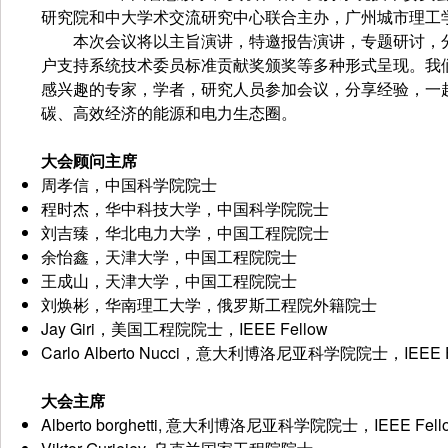
研究院和中大学术交流研究中心联合主办，广州城市理工
本次会议将以主旨演讲，特邀报告演讲，专题研讨，分会主
户支持系统技术委员标准贡献奖颁奖等多种形式呈现。我
感兴趣的专家，学者，研究人员参加会议，分享经验，一
碳、高效经济的能源和电力生态圈。
大会顾问主席
周孝信，中国科学院院士
程时杰，华中科技大学，中国科学院院士
刘吉臻，华北电力大学，中国工程院院士
余怡鑫，天津大学，中国工程院院士
王成山，天津大学，中国工程院院士
刘焕彬，华南理工大学，俄罗斯工程院外籍院士
Jay Giri，美国工程院院士，IEEE Fellow
Carlo Alberto Nucci，意大利博洛尼亚科学院院士，IEEE F
大会主席
Alberto borghetti, 意大利博洛尼亚科学院院士，IEEE Fell