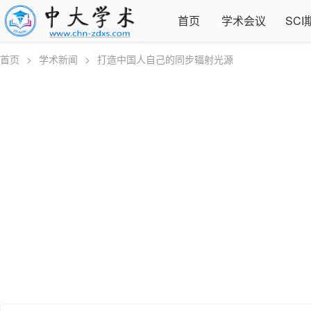
首页
学术会议
SCI
首页
>
学术新闻
>
打造中国人自己的同步辐射光源