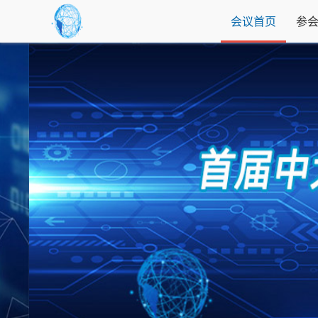
会议首页
参