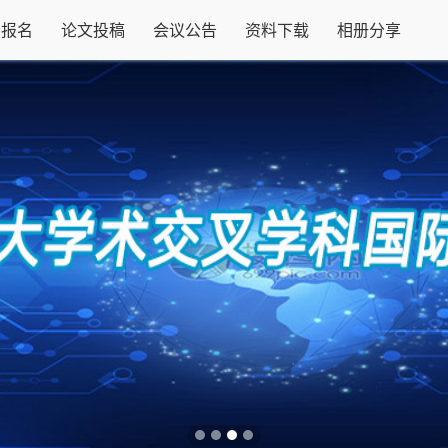
会报名
论文投稿
会议公告
资料下载
相册分享