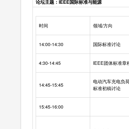
论坛主题：IEEE国际标准与能源
时间
领域/方向
14:00-14:30
国际标准讨论
4:30-14:45
IEEE团体标准章
电动汽车充电负
14:45-15:45
标准初稿讨论
15:45-16:00