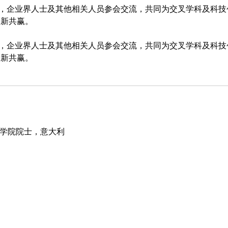
企业界人士及其他相关人员参会交流，共同为交叉学科及科技
创新共赢。
企业界人士及其他相关人员参会交流，共同为交叉学科及科技
创新共赢。
洛尼亚科学院院士，意大利