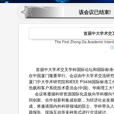
该会议已结束!
首届中大学术交叉
The First Zhong-Da Academic Interd
首届中大学术交叉学科国际论坛和国际标准会议暨
在中国厦门隆重举行。会议由中大学术交流研
厦门中大学术研究院和IEEE P3436国际标准
负载和客户系统技术委员会(中国)、华南理工
会议将遵循科研资源国际化及纵向学科横向学
同创新、合作创新和集成创新，为经济社会发展和
成，将邀请国内外科研领域的院士、学科带头
题报告、现场互动等多种形式进行交流研讨。