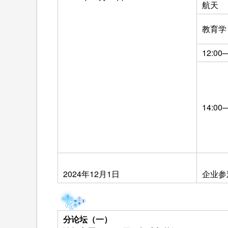
航天
教育学
12:00
14:00
2024年12月1日
企业参
分论坛（一）