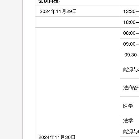
会议日程:
2024年11月29日
13:30
18:00
08:00
09:00
09
能源与
法商管
医学
法学
能源与
2024年11月30日