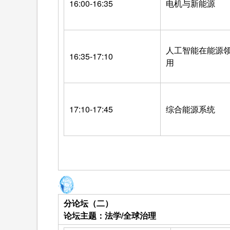
16:00-16:35
电机与新能源
人工智能在能源
16:35-17:10
用
17:10-17:45
综合能源系统
分论坛（二）
论坛主题：法学/全球治理