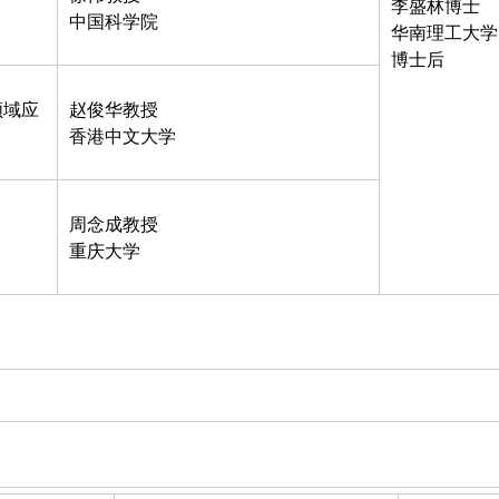
李盛林博士
中国科学院
华南理工大学
博士后
领域应
赵俊华教授
香港中文大学
周念成教授
重庆大学