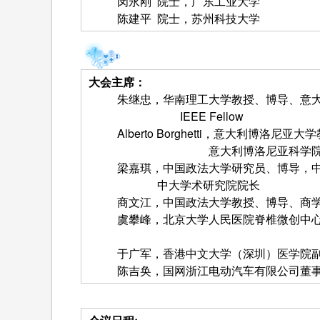
闵永刚 院士，广东工业大学
陈建平 院士，苏州科技大学
大会主席：
朱继忠，华南理工大学教授、博导、意
IEEE Fellow
Alberto Borghetti，意大利博洛尼亚
意大利博洛尼亚科学院院士、IEE
梁嘉琪，中国政法大学研究员、博导，
中大学术研究院院长
商文江，中国政法大学教授、博导、商
虞攀峰，北京大学人民医院脊椎微创中
于广军，香港中文大学（深圳）医学院
陈吉奂，国网浙江电动汽车有限公司董