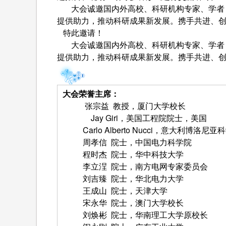
大会诚邀国内外高校、科研机构专家、学者，
提供助力，推动科研成果新发展。携手共进、
特此邀请！
大会诚邀国内外高校、科研机构专家、学者，
提供助力，推动科研成果新发展。携手共进、
大会荣誉主席：
张宗益 教授，厦门大学校长
Jay Giri，美国工程院院士，美国
Carlo Alberto Nucci，意大利博
周孝信 院士，中国电力科学院
程时杰 院士，华中科技大学
李立浧 院士，南方电网专家委员会
刘吉臻 院士，华北电力大学
王成山 院士，天津大学
宋永华 院士，澳门大学校长
刘焕彬 院士，华南理工大学原校长