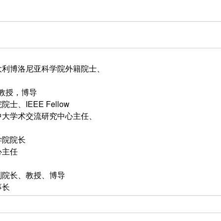
大利博洛尼亚科学院外籍院士、
大学教授，博导
E Fellow
中大学术交流研究中心主任、
学院院长
心主任
副院长、教授、博导
事长