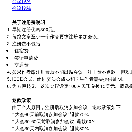
会议报名
会议投稿
关于注册费说明
早期注册优惠300元。
每篇文章至少一个作者要求注册参加会议。
注册费不包括:
住宿费
签证申请费
交通费
如果作者缴注册费后不能出席会议，注册费不退款，但欢
IEEE会员、组织委员会成员和学生作者需要提供证明。
为方便起见，这次会议设定100人民币兑换15美元。请
退款政策
由于个人原因，注册后取消参加会议，退款政策如下：
* 大会60天前取消参加会议: 退款70%
* 大会30-60天前取消参加会议: 退款50%
* 大会30天内取消参加会议: 退款30%