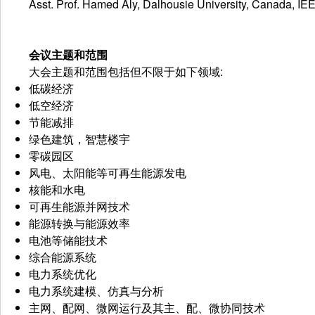
Asst. Prof. Hamed Aly, Dalhousie University, Canada, I
会议主题和范围
大会主题和范围包括但不限于如下领域:
低碳经济
低空经济
节能减排
绿色建筑，智慧楼宇
零碳园区
风电、太阳能等可再生能源发电
核能和水电
可再生能源并网技术
能源转换与能源效率
电池等储能技术
综合能源系统
电力系统优化
电力系统建模、仿真与分析
主网、配网、微网运行及其主、配、微协同技术