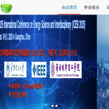
会议首页
参会报名