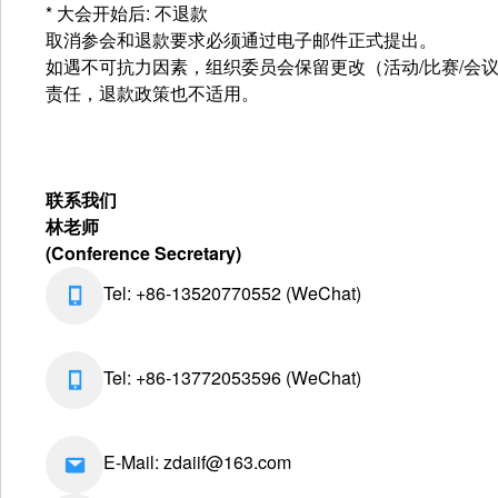
* 大会开始后: 不退款
取消参会和退款要求必须通过电子邮件正式提出。
如遇不可抗力因素，组织委员会保留更改（活动/比赛/会
责任，退款政策也不适用。
联系我们
林老师
(Conference Secretary)
Tel: +86-13520770552 (WeChat)
Tel: +86-13772053596 (WeChat)
E-Mail: zdaiif@163.com