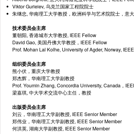
Viktor Gurieiev, 乌克兰国家工程院院士
朱继忠, 华南理工大学教授，欧洲科学与艺术院院士，意大利博洛
技术委员会主席
董朝阳, 香港城市大学教授, IEEE Fellow
David Gao, 美国丹佛大学教授，IEEE Fellow
Prof. Mohan Lal Kolhe, University of Agder, Norway, IE
组织委员会主席
熊小伏，重庆大学教授
郑杰辉，华南理工大学副教授
Prof. Youmin Zhang, Concordia University, Canada，IEE
梁嘉琪, 中大学术交流中心主任，教授
出版委员会主席
刘云，华南理工大学副教授, IEEE Senior Member
郑伟业，华南理工大学副教授, IEEE Senior Member
何洪英, 湖南大学副教授, IEEE Senior Member