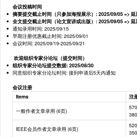
会议投稿时间
摘要提交截止时间（只参加海报展示）
: 2025/09/05 =>
全文提交截止时间（论文宣讲或出版）
: 2025/09/05 =>
通知录用时间: 2025/09/15
早期注册优惠截止时间: 2025/09/01
会议时间: 2025/09/19-2025/09/21
欢迎组织专家分论坛（提交时间）
组织专家分论坛提交数据
: 2025/08/30
同意组织专家分论坛时间: 接到申请后5天内通知
会议注册
Items
注
57
一般作者文章录用 (6页)
38
52
IEEE会员作者文章录用 (6页)
35