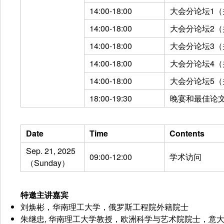
14:00-18:00
大会分论坛1（
14:00-18:00
大会分论坛2（
14:00-18:00
大会分论坛3（
14:00-18:00
大会分论坛4（
14:00-18:00
大会分论坛5（
18:00-19:30
晚宴和最佳论
Date
Time
Contents
Sep. 21, 2025
09:00-12:00
学术访问
（Sunday）
特邀主讲嘉宾
刘焕彬，华南理工大学，俄罗斯工程院外籍院士
朱继忠, 华南理工大学教授，欧洲科学与艺术院院士，意大利博洛