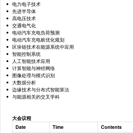
电力电子技术
先进半导体
高电压技术
交通电气化
电动汽车充电负荷预测
电动汽车充电桩优化规划
区块链技术在能源系统中应用
智能控制系统
人工智能技术应用
计算智能与神经网络
图像处理与模式识别
大数据分析
边缘技术与分布式智能算法
与能源相关的交叉学科
大会议程
Date
Time
Contents