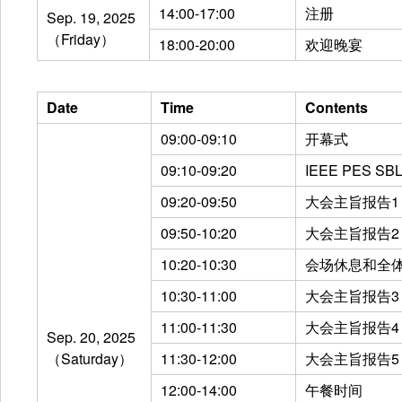
14:00-17:00
注册
Sep. 19, 2025
（Friday）
18:00-20:00
欢迎晚宴
Date
Time
Contents
09:00-09:10
开幕式
09:10-09:20
IEEE PES 
09:20-09:50
大会主旨报告1
09:50-10:20
大会主旨报告2
10:20-10:30
会场休息和全
10:30-11:00
大会主旨报告3
11:00-11:30
大会主旨报告4
Sep. 20, 2025
（Saturday）
11:30-12:00
大会主旨报告5
12:00-14:00
午餐时间