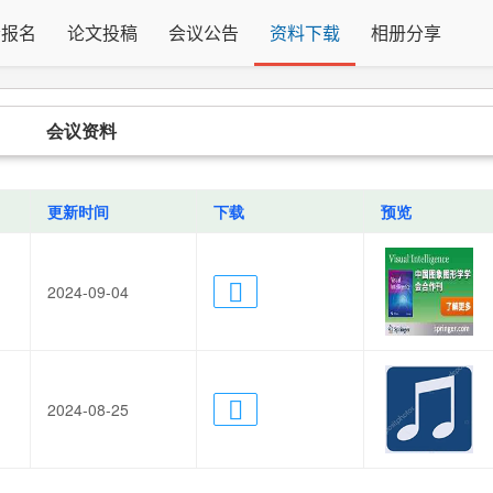
会报名
论文投稿
会议公告
资料下载
相册分享
会议资料
更新时间
下载
预览
2024-09-04
2024-08-25