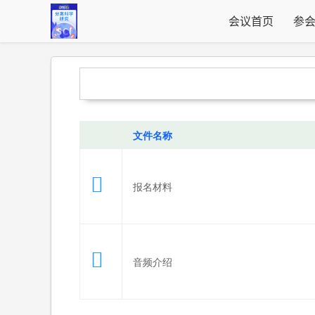
会议首页
参
文件名称
报名材料
音频介绍